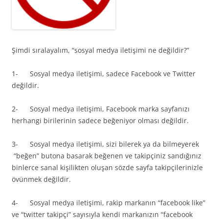
Şimdi sıralayalım, “sosyal medya iletişimi ne değildir?”
1- Sosyal medya iletişimi, sadece Facebook ve Twitter
değildir.
2- Sosyal medya iletişimi, Facebook marka sayfanızı
herhangi birilerinin sadece beğeniyor olması değildir.
3- Sosyal medya iletişimi, sizi bilerek ya da bilmeyerek
“beğen” butona basarak beğenen ve takipçiniz sandığınız
binlerce sanal kişilikten oluşan sözde sayfa takipçilerinizle
övünmek değildir.
4- Sosyal medya iletişimi, rakip markanın “facebook like”
ve “twitter takipçi” sayısıyla kendi markanızın “facebook