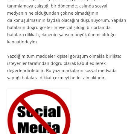
tanımlamaya çalıştığı bir dönemde, aslında sosyal
medyanın ne olduğundan çok ne olmadığının
da konuşulmasının faydalı olacağını düşünüyorum. Yapılan
hataların doğru gösterilmeye çalışıldığı bir ortamda
hatalara dikkat çekmenin şahsen büyük önemi olduğu
kanaatindeyim.
Yazdığım tüm maddeler kişisel görüşüm olmakla birlikte;
isteyenler tarafından doğru olarak kabul edilerek
değerlendirilebilir. Bu yazı markaların sosyal medyada
yaptığı hatalara dikkat çekmeyi hedef almaktadır.