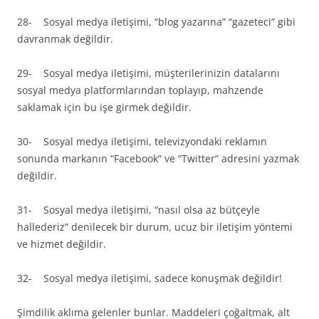
28- Sosyal medya iletişimi, “blog yazarına” “gazeteci” gibi
davranmak değildir.
29- Sosyal medya iletişimi, müşterilerinizin datalarını
sosyal medya platformlarından toplayıp, mahzende
saklamak için bu işe girmek değildir.
30- Sosyal medya iletişimi, televizyondaki reklamın
sonunda markanın “Facebook” ve “Twitter” adresini yazmak
değildir.
31- Sosyal medya iletişimi, “nasıl olsa az bütçeyle
hallederiz” denilecek bir durum, ucuz bir iletişim yöntemi
ve hizmet değildir.
32- Sosyal medya iletişimi, sadece konuşmak değildir!
Şimdilik aklıma gelenler bunlar. Maddeleri çoğaltmak, alt