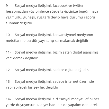
9- Sosyal medya iletişimi, facebook ve twitter
hesabınızdan yüz binlerce sözde takipçinize bugün hava
yağmurlu, güneşli, rüzgârlı deyip hava durumu raporu
sunmak değildir.
10- Sosyal medya iletişimi, konvansiyonel medyanın
metotları ile bu dünyayı sarıp sarmalamak değildir.
11- Sosyal medya iletişimi, bizim zaten dijital ajansımız
var” demek değildir.
12- Sosyal medya iletişimi, sadece dijital değildir.
13- Sosyal medya iletişimi, sadece internet üzerinde
yapılabilecek bir şey hiç değildir.
14- Sosyal medya iletişimi, sırf “sosyal medya” lafını her
yerde duyuyorsunuz diye; hadi biz de yapalım denilerek