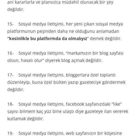
ani kararlarla ve plansızca müdahil olunacak bir şey
değildir.
15- Sosyal medya iletişimi, her yeni çıkan sosyal medya
platformunun peşinden daha ne olduğunu anlamadan
“kesinlikle bu platformda da olmalıyız
” demek değildir.
16- Sosyal medya iletişimi, “markamızın bir blog sayfası
olsun, havalı olur” diyerek blog açmak değildir.
17- Sosyal medya iletişimi, bloggerlara özel toplantı
düzenleyip, buna özel bülten yazıp gazeteciye göndermek
değildir.
18- Sosyal medya iletişimi, facebook sayfanızdaki “like”
sayısı bilmem kaç yüz bine ulaştı diye gazeteye ilan vererek
kutlamak değildir.
19- Sosyal medya iletişimi, web sayfanızın bir köşesine