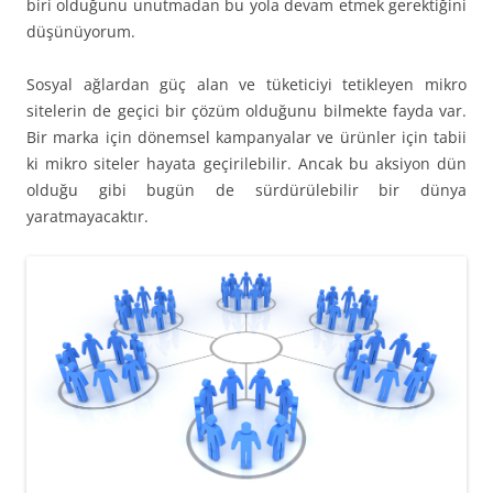
biri olduğunu unutmadan bu yola devam etmek gerektiğini
düşünüyorum.
Sosyal ağlardan güç alan ve tüketiciyi tetikleyen mikro
sitelerin de geçici bir çözüm olduğunu bilmekte fayda var.
Bir marka için dönemsel kampanyalar ve ürünler için tabii
ki mikro siteler hayata geçirilebilir. Ancak bu aksiyon dün
olduğu gibi bugün de sürdürülebilir bir dünya
yaratmayacaktır.