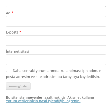
Ad
*
E-posta
*
İnternet sitesi
Daha sonraki yorumlarımda kullanılması için adım, e-
posta adresim ve site adresim bu tarayıcıya kaydedilsin.
Bu site istenmeyenleri azaltmak için Akismet kullanır.
Yorum verilerinizin nasıl işlendiğini öğrenin.