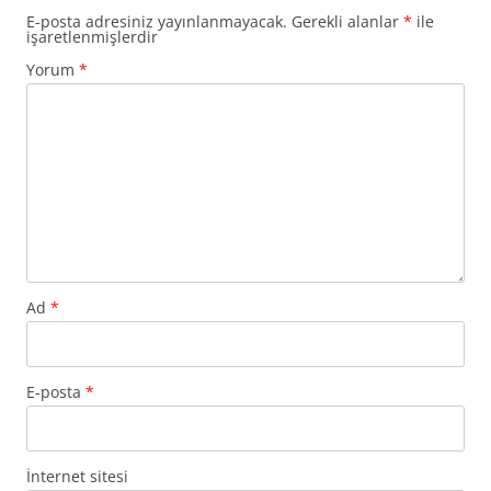
E-posta adresiniz yayınlanmayacak.
Gerekli alanlar
*
ile
işaretlenmişlerdir
Yorum
*
Ad
*
E-posta
*
İnternet sitesi