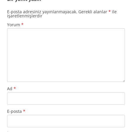
E-posta adresiniz yayınlanmayacak.
Gerekli alanlar
*
ile
işaretlenmişlerdir
Yorum
*
Ad
*
E-posta
*