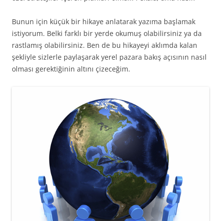
Bunun için küçük bir hikaye anlatarak yazıma başlamak
istiyorum. Belki farklı bir yerde okumuş olabilirsiniz ya da
rastlamış olabilirsiniz. Ben de bu hikayeyi aklımda kalan
şekliyle sizlerle paylaşarak yerel pazara bakış açısının nasıl
olması gerektiğinin altını çizeceğim.