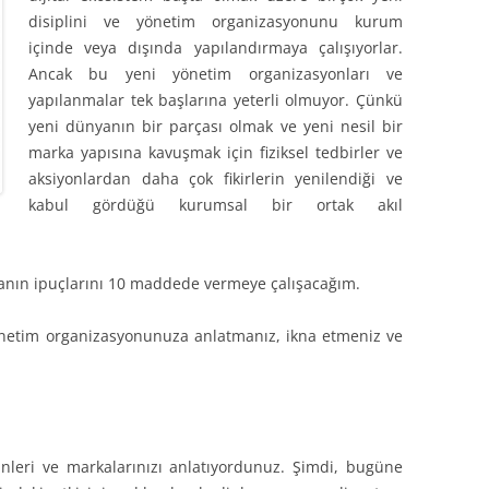
disiplini ve yönetim organizasyonunu kurum
içinde veya dışında yapılandırmaya çalışıyorlar.
Ancak bu yeni yönetim organizasyonları ve
yapılanmalar tek başlarına yeterli olmuyor. Çünkü
yeni dünyanın bir parçası olmak ve yeni nesil bir
marka yapısına kavuşmak için fiziksel tedbirler ve
aksiyonlardan daha çok fikirlerin yenilendiği ve
kabul gördüğü kurumsal bir ortak akıl
kanın ipuçlarını 10 maddede vermeye çalışacağım.
netim organizasyonunuza anlatmanız, ikna etmeniz ve
ürünleri ve markalarınızı anlatıyordunuz. Şimdi, bugüne