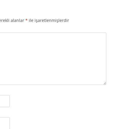
rekli alanlar
*
ile işaretlenmişlerdir