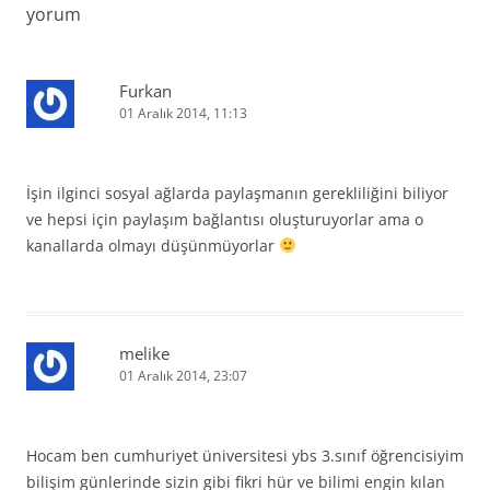
yorum
Furkan
01 Aralık 2014, 11:13
İşin ilginci sosyal ağlarda paylaşmanın gerekliliğini biliyor
ve hepsi için paylaşım bağlantısı oluşturuyorlar ama o
kanallarda olmayı düşünmüyorlar
melike
01 Aralık 2014, 23:07
Hocam ben cumhuriyet üniversitesi ybs 3.sınıf öğrencisiyim
bilişim günlerinde sizin gibi fikri hür ve bilimi engin kılan