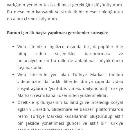
varlığının yeniden tesis edilmesi gerektiğini düşünüyorum.
Bu meselenin kapsamlı ve stratejik bir mesele olduğunun
da altını çizmek istiyorum.
Bunun için ilk başta yapılması gerekenler sırasıyla;
Web sitemizin İngilizce dışında birçok popüler dile
hitap eden seçenekler barındırması ve
potansiyelimizin bu dillerde anlatılması büyük önem
taşımaktadır.
Web sitesinde yer alan Türkiye Markası tanıtım
videomuzun da farklı dillerde, dünya çapında video
sosyal ağlarına (youtube, vimeo, dailymotion) Türkiye
Markası resmi kanalı üzerinden yüklenmelidir.
Özellikle iş dünyasının kullandığı ve incelediği sosyal
ağların Linkedin, Slideshare ve benzeri platformlarda
resmi Türkiye Markası kanallarının oluşturulup aktif
bir şekilde yönetilmesi güncel ve aktif bir Türkiye