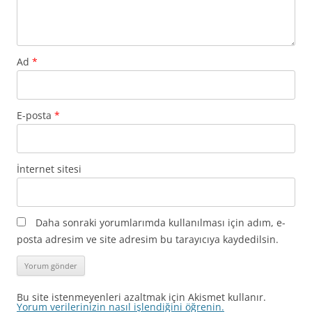
Ad
*
E-posta
*
İnternet sitesi
Daha sonraki yorumlarımda kullanılması için adım, e-
posta adresim ve site adresim bu tarayıcıya kaydedilsin.
Bu site istenmeyenleri azaltmak için Akismet kullanır.
Yorum verilerinizin nasıl işlendiğini öğrenin.