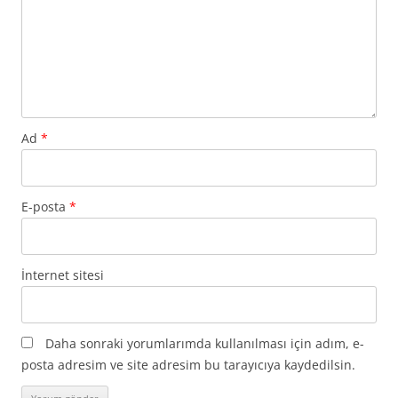
Ad
*
E-posta
*
İnternet sitesi
Daha sonraki yorumlarımda kullanılması için adım, e-
posta adresim ve site adresim bu tarayıcıya kaydedilsin.