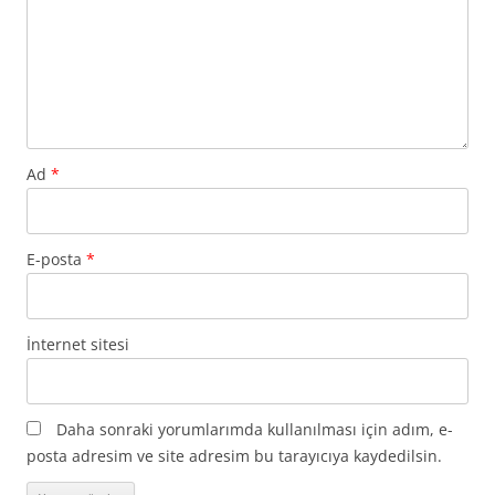
Ad
*
E-posta
*
İnternet sitesi
Daha sonraki yorumlarımda kullanılması için adım, e-
posta adresim ve site adresim bu tarayıcıya kaydedilsin.