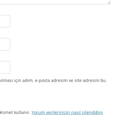
ılması için adım, e-posta adresim ve site adresim bu
kismet kullanır.
Yorum verilerinizin nasıl işlendiğini