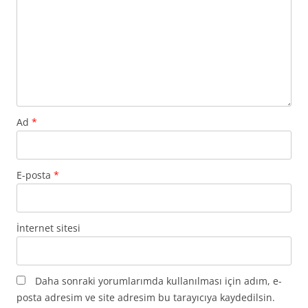
Ad
*
E-posta
*
İnternet sitesi
Daha sonraki yorumlarımda kullanılması için adım, e-
posta adresim ve site adresim bu tarayıcıya kaydedilsin.