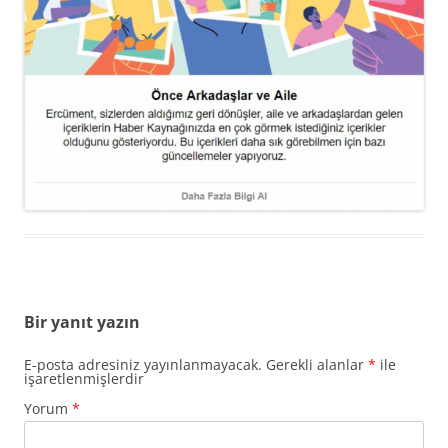
Bir yanıt yazın
E-posta adresiniz yayınlanmayacak.
Gerekli alanlar
*
ile
işaretlenmişlerdir
Yorum
*